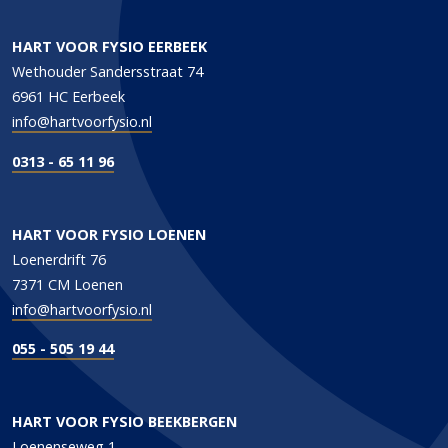
HART VOOR FYSIO EERBEEK
Wethouder Sandersstraat 74
6961 HC Eerbeek
info@hartvoorfysio.nl
0313 - 65 11 96
HART VOOR FYSIO LOENEN
Loenerdrift 76
7371 CM Loenen
info@hartvoorfysio.nl
055 - 505 19 44
HART VOOR FYSIO BEEKBERGEN
Loenenseweg 1