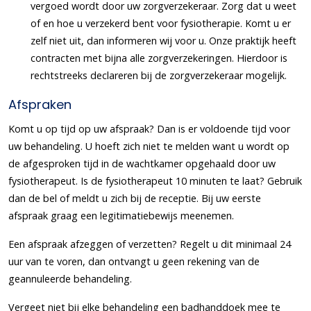
vergoed wordt door uw zorgverzekeraar. Zorg dat u weet
of en hoe u verzekerd bent voor fysiotherapie. Komt u er
zelf niet uit, dan informeren wij voor u. Onze praktijk heeft
contracten met bijna alle zorgverzekeringen. Hierdoor is
rechtstreeks declareren bij de zorgverzekeraar mogelijk.
Afspraken
Komt u op tijd op uw afspraak? Dan is er voldoende tijd voor
uw behandeling. U hoeft zich niet te melden want u wordt op
de afgesproken tijd in de wachtkamer opgehaald door uw
fysiotherapeut. Is de fysiotherapeut 10 minuten te laat? Gebruik
dan de bel of meldt u zich bij de receptie. Bij uw eerste
afspraak graag een legitimatiebewijs meenemen.
Een afspraak afzeggen of verzetten? Regelt u dit minimaal 24
uur van te voren, dan ontvangt u geen rekening van de
geannuleerde behandeling.
Vergeet niet bij elke behandeling een badhanddoek mee te