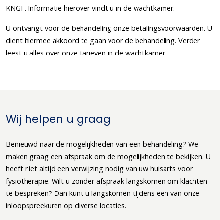
KNGF. Informatie hierover vindt u in de wachtkamer.
U ontvangt voor de behandeling onze betalingsvoorwaarden. U
dient hiermee akkoord te gaan voor de behandeling. Verder
leest u alles over onze tarieven in de wachtkamer.
Wij helpen u graag
Benieuwd naar de mogelijkheden van een behandeling? We
maken graag een afspraak om de mogelijkheden te bekijken. U
heeft niet altijd een verwijzing nodig van uw huisarts voor
fysiotherapie. Wilt u zonder afspraak langskomen om klachten
te bespreken? Dan kunt u langskomen tijdens een van onze
inloopspreekuren op diverse locaties.