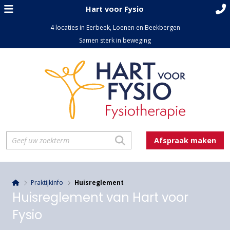
Hart voor Fysio
4 locaties in Eerbeek, Loenen en Beekbergen
Samen sterk in beweging
Afspraak maken
Praktijkinfo
Huisreglement
Huisreglement van Hart voor
Fysio