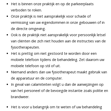
Het is binnen onze praktijk en op de parkeerplaats
verboden te roken.
Onze praktijk is niet aansprakelijk voor schade of
vermissing van uw eigendommen in onze gebouwen of in
de directe omgeving.
Ook is de praktijk niet aansprakelijk voor persoonlijk letsel
van cliënten die zich niet houden aan de instructies van de
fysiotherapeuten.
Het is prettig om niet gestoord te worden door een
mobiele telefoon tijdens de behandeling. Zet daarom uw
mobiele telefoon op stil of uit.
Niemand anders dan uw fysiotherapeut maakt gebruik van
de apparatuur en de computer.
In geval van calamiteiten volgt u dan de aanwijzingen op
van het personeel of de bevoegde instantie zoals politie en
brandweer.
Het is voor u belangrijk om te weten of uw behandeling