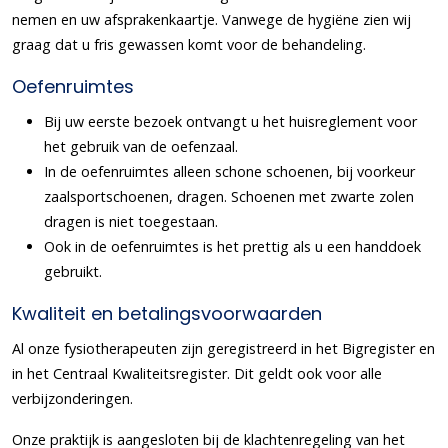
nemen en uw afsprakenkaartje. Vanwege de hygiëne zien wij
graag dat u fris gewassen komt voor de behandeling.
Oefenruimtes
Bij uw eerste bezoek ontvangt u het huisreglement voor
het gebruik van de oefenzaal.
In de oefenruimtes alleen schone schoenen, bij voorkeur
zaalsportschoenen, dragen. Schoenen met zwarte zolen
dragen is niet toegestaan.
Ook in de oefenruimtes is het prettig als u een handdoek
gebruikt.
Kwaliteit en betalingsvoorwaarden
Al onze fysiotherapeuten zijn geregistreerd in het Bigregister en
in het Centraal Kwaliteitsregister. Dit geldt ook voor alle
verbijzonderingen.
Onze praktijk is aangesloten bij de klachtenregeling van het