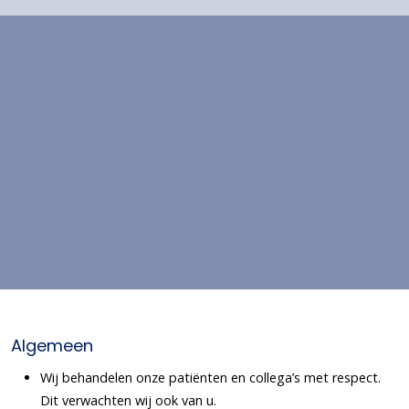
Algemeen
Wij behandelen onze patiënten en collega’s met respect.
Dit verwachten wij ook van u.