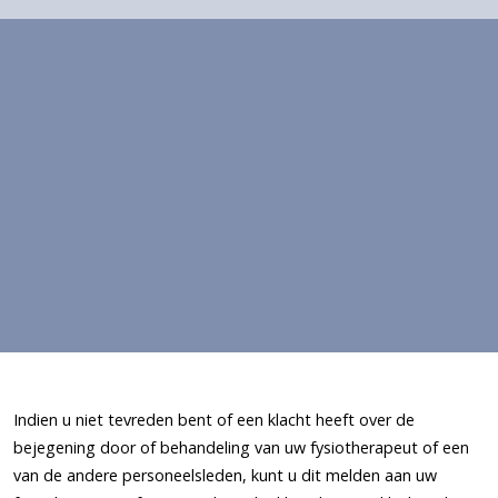
Indien u niet tevreden bent of een klacht heeft over de
bejegening door of behandeling van uw fysiotherapeut of een
van de andere personeelsleden, kunt u dit melden aan uw