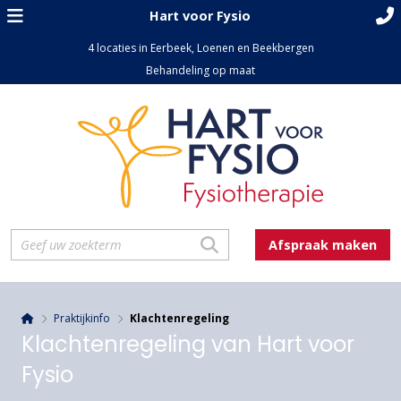
Hart voor Fysio
4 locaties in Eerbeek, Loenen en Beekbergen
Behandeling op maat
Afspraak maken
Praktijkinfo
Klachtenregeling
Klachtenregeling van Hart voor
Fysio