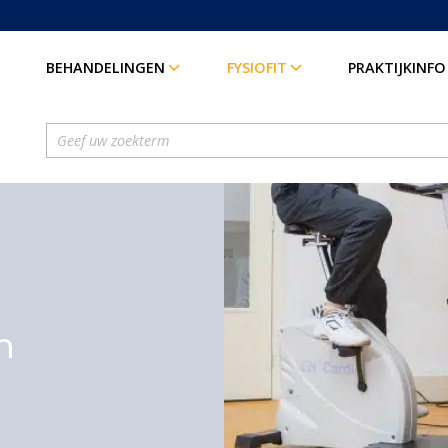
BEHANDELINGEN
FYSIOFIT
PRAKTIJKINFO
n