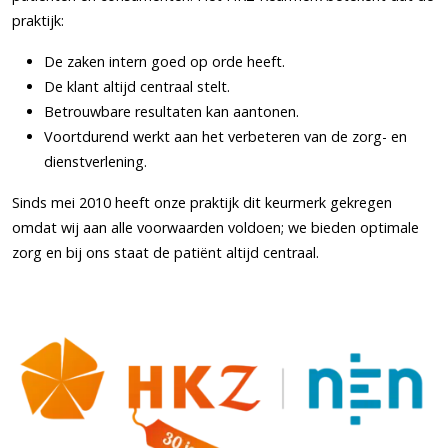
praktijk:
De zaken intern goed op orde heeft.
De klant altijd centraal stelt.
Betrouwbare resultaten kan aantonen.
Voortdurend werkt aan het verbeteren van de zorg- en
dienstverlening.
Sinds mei 2010 heeft onze praktijk dit keurmerk gekregen
omdat wij aan alle voorwaarden voldoen; we bieden optimale
zorg en bij ons staat de patiënt altijd centraal.