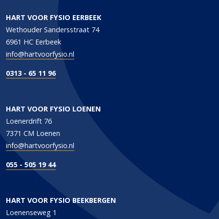
HART VOOR FYSIO EERBEEK
Wethouder Sandersstraat 74
6961 HC Eerbeek
info@hartvoorfysio.nl
0313 - 65 11 96
HART VOOR FYSIO LOENEN
Loenerdrift 76
7371 CM Loenen
info@hartvoorfysio.nl
055 - 505 19 44
HART VOOR FYSIO BEEKBERGEN
Loenenseweg 1