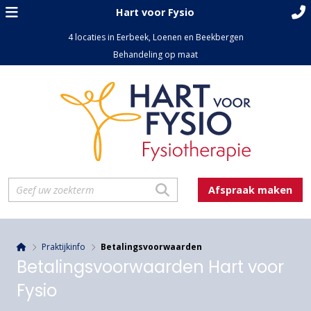
Hart voor Fysio
4 locaties in Eerbeek, Loenen en Beekbergen
Behandeling op maat
Afspraak maken
Praktijkinfo
Betalingsvoorwaarden
Betalingsvoorwaarden Hart voor
Fysio