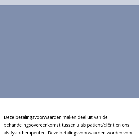
Deze betalingsvoorwaarden maken deel uit van de
behandelingsovereenkomst tussen u als patiënt/cliënt en ons
als fysiotherapeuten. Deze betalingsvoorwaarden worden voor