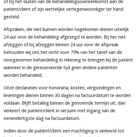
of bij het sluiten van de behandelingsovereenkomst aan de
patiënt/cliënt of zijn wettelijke vertegenwoordiger ter hand
gesteld.
Afspraken, die niet kunnen worden nagekomen dienen uiterlijk
24 uur voor de behandeling afgezegd te worden. Bij het niet
afzeggen of bij afzeggen binnen 24 uur voor de afspraak
behouden wij ons het recht voor 75% van het tarief van de
voorgenomen behandeling in rekening te brengen bij de patiënt
wanneer in de gereserveerde tijd geen andere patiënten
worden behandeld.
Onze declaraties voor honoraria, kosten, vergoedingen en
leveringen dienen binnen 30 dagen na factuurdatum te worden
voldaan. Blijft betaling binnen de genoemde termijn uit, dan
verkeert de patiënt/cliënt in verzuim met ingang van de
eenendertigste dag na factuurdatum.
Indien door de patiënt/cliënt een machtiging is verleend tot