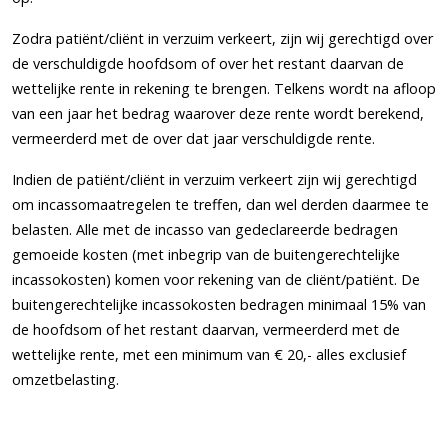
Zodra patiënt/cliënt in verzuim verkeert, zijn wij gerechtigd over
de verschuldigde hoofdsom of over het restant daarvan de
wettelijke rente in rekening te brengen. Telkens wordt na afloop
van een jaar het bedrag waarover deze rente wordt berekend,
vermeerderd met de over dat jaar verschuldigde rente.
Indien de patiënt/cliënt in verzuim verkeert zijn wij gerechtigd
om incassomaatregelen te treffen, dan wel derden daarmee te
belasten. Alle met de incasso van gedeclareerde bedragen
gemoeide kosten (met inbegrip van de buitengerechtelijke
incassokosten) komen voor rekening van de cliënt/patiënt. De
buitengerechtelijke incassokosten bedragen minimaal 15% van
de hoofdsom of het restant daarvan, vermeerderd met de
wettelijke rente, met een minimum van € 20,- alles exclusief
omzetbelasting.