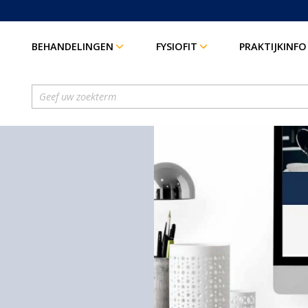
BEHANDELINGEN
FYSIOFIT
PRAKTIJKINFO