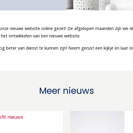
ij onze nieuwe website online gezet! De afgelopen maanden zijn we
 het ontwikkelen van een nieuwe website.
g beter van dienst te kunnen zijn! Neem gerust een kijkje en laat o
Meer nieuws
ofit nieuws